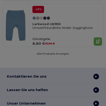
-43%
Larkwood LW850
Umweltfreundliche Kinder-Jogginghose
Günstigste:
8,80 €
15,54 €
Alle Produkte Anzeigen.
Kontaktieren Sie uns
Lassen Sie uns helfen
Unser Unternehmen