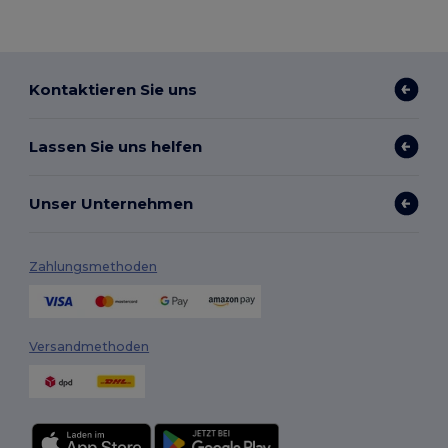
Kontaktieren Sie uns
Lassen Sie uns helfen
Unser Unternehmen
Zahlungsmethoden
Versandmethoden