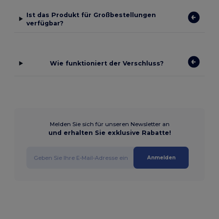
Ist das Produkt für Großbestellungen
verfügbar?
Wie funktioniert der Verschluss?
Melden Sie sich für unseren Newsletter an
und erhalten Sie exklusive Rabatte!
Anmelden