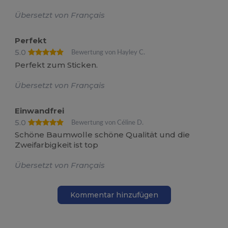
Übersetzt von Français
Perfekt
5.0
Bewertung von Hayley C.
Perfekt zum Sticken.
Übersetzt von Français
Einwandfrei
5.0
Bewertung von Céline D.
Schöne Baumwolle schöne Qualität und die
Zweifarbigkeit ist top
Übersetzt von Français
Kommentar hinzufügen