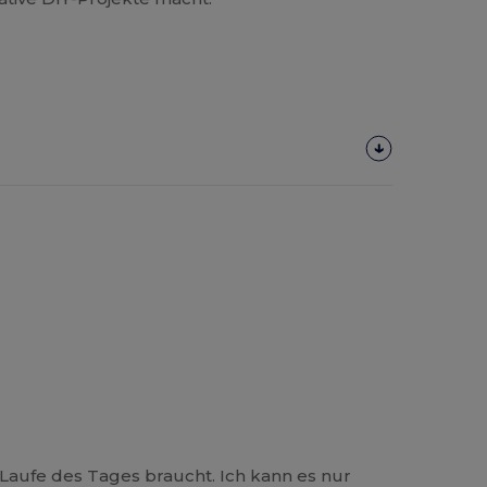
aufe des Tages braucht. Ich kann es nur