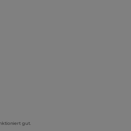
ktioniert gut.