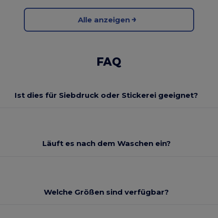
Alle anzeigen
FAQ
Ist dies für Siebdruck oder Stickerei geeignet?
Läuft es nach dem Waschen ein?
Welche Größen sind verfügbar?