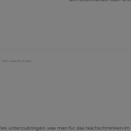
3385 verkaufte Artikel
les unterzubringen, was man für das Nachschminken im L