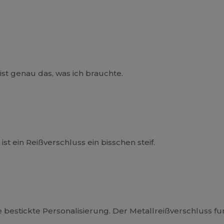
ist genau das, was ich brauchte.
ist ein Reißverschluss ein bisschen steif.
 bestickte Personalisierung. Der Metallreißverschluss fun