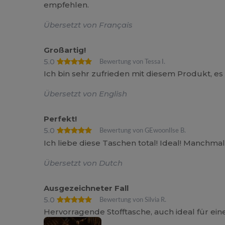
empfehlen.
Übersetzt von Français
Großartig!
5.0
Bewertung von Tessa I.
Ich bin sehr zufrieden mit diesem Produkt, es 
Übersetzt von English
Perfekt!
5.0
Bewertung von GEwoonIlse B.
Ich liebe diese Taschen total! Ideal! Manchmal 
Übersetzt von Dutch
Ausgezeichneter Fall
5.0
Bewertung von Silvia R.
Hervorragende Stofftasche, auch ideal für eine