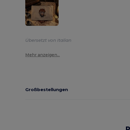
Übersetzt von Italian
Mehr anzeigen...
Großbestellungen
P