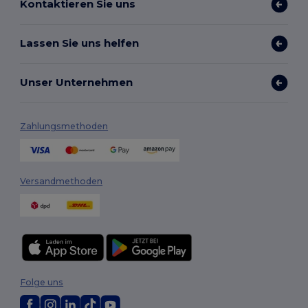
Kontaktieren Sie uns
Lassen Sie uns helfen
Unser Unternehmen
Zahlungsmethoden
Versandmethoden
Folge uns