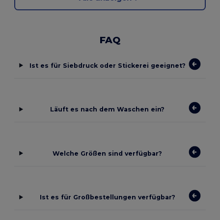
FAQ
Ist es für Siebdruck oder Stickerei geeignet?
Läuft es nach dem Waschen ein?
Welche Größen sind verfügbar?
Ist es für Großbestellungen verfügbar?