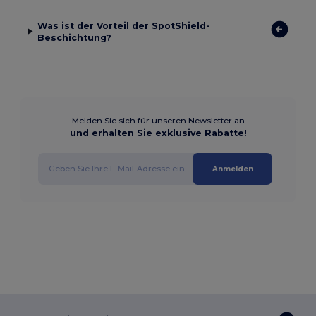
Was ist der Vorteil der SpotShield-
Beschichtung?
Melden Sie sich für unseren Newsletter an
und erhalten Sie exklusive Rabatte!
Anmelden