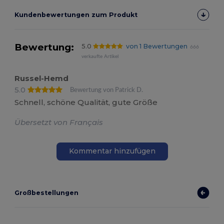
Kundenbewertungen zum Produkt
Bewertung:
5.0
von 1 Bewertungen
666
verkaufte Artikel
Russel-Hemd
5.0
Bewertung von Patrick D.
Schnell, schöne Qualität, gute Größe
Übersetzt von Français
Kommentar hinzufügen
Großbestellungen