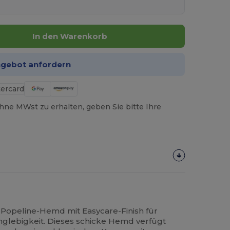
In den Warenkorb
ngebot anfordern
hne MWst zu erhalten, geben Sie bitte Ihre
Popeline-Hemd mit Easycare-Finish für
anglebigkeit. Dieses schicke Hemd verfügt