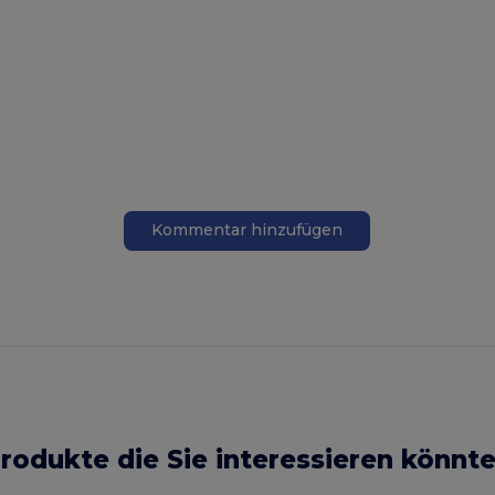
Kommentar hinzufügen
rodukte die Sie interessieren könnt