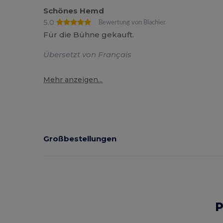
Schönes Hemd
5.0
Bewertung von Blachier
Für die Bühne gekauft.
Übersetzt von Français
Mehr anzeigen...
Großbestellungen
P