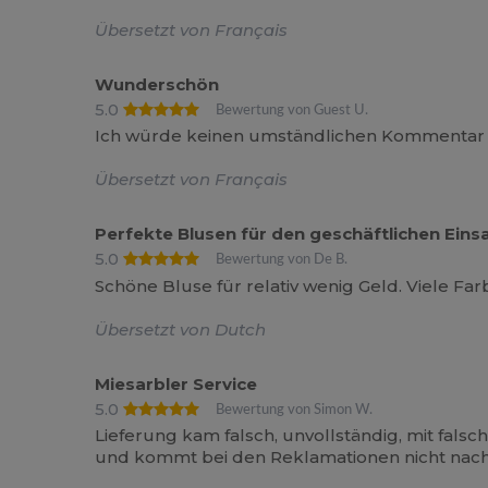
Übersetzt von Français
Wunderschön
5.0
Bewertung von Guest U.
Ich würde keinen umständlichen Kommentar sc
Übersetzt von Français
Perfekte Blusen für den geschäftlichen Eins
5.0
Bewertung von De B.
Schöne Bluse für relativ wenig Geld. Viele Far
Übersetzt von Dutch
Miesarbler Service
5.0
Bewertung von Simon W.
Lieferung kam falsch, unvollständig, mit fals
und kommt bei den Reklamationen nicht nach,