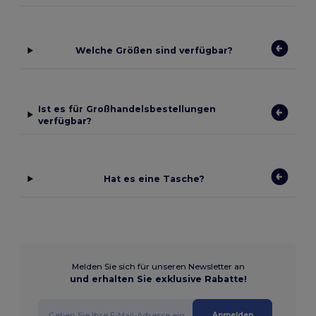
Welche Größen sind verfügbar?
Ist es für Großhandelsbestellungen
verfügbar?
Hat es eine Tasche?
Melden Sie sich für unseren Newsletter an
und erhalten Sie exklusive Rabatte!
Anmelden