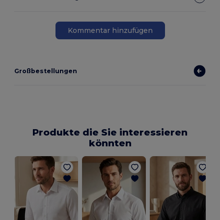
Kommentar hinzufügen
Großbestellungen
Produkte die Sie interessieren
könnten