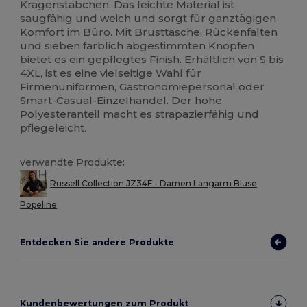
Kragenstäbchen. Das leichte Material ist
saugfähig und weich und sorgt für ganztägigen
Komfort im Büro. Mit Brusttasche, Rückenfalten
und sieben farblich abgestimmten Knöpfen
bietet es ein gepflegtes Finish. Erhältlich von S bis
4XL, ist es eine vielseitige Wahl für
Firmenuniformen, Gastronomiepersonal oder
Smart-Casual-Einzelhandel. Der hohe
Polyesteranteil macht es strapazierfähig und
pflegeleicht.
verwandte Produkte:
Russell Collection JZ34F - Damen Langarm Bluse
Popeline
Entdecken Sie andere Produkte
Kundenbewertungen zum Produkt