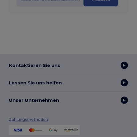
Kontaktieren Sie uns
Lassen Sie uns helfen
Unser Unternehmen
Zahlungsmethoden