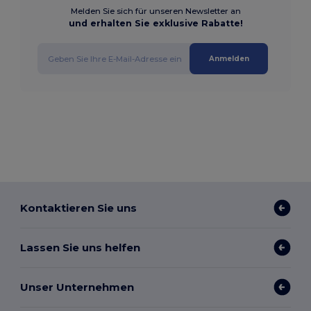
Melden Sie sich für unseren Newsletter an
und erhalten Sie exklusive Rabatte!
Anmelden
Kontaktieren Sie uns
Lassen Sie uns helfen
Unser Unternehmen