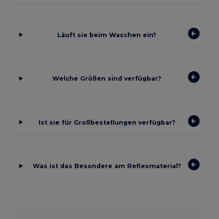
Läuft sie beim Waschen ein?
Welche Größen sind verfügbar?
Ist sie für Großbestellungen verfügbar?
Was ist das Besondere am Reflexmaterial?