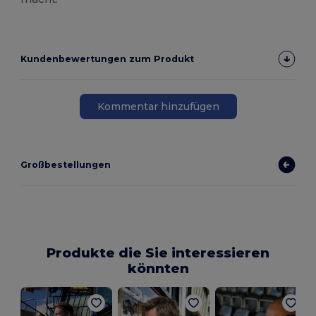
Kundenbewertungen zum Produkt
Kommentar hinzufügen
Großbestellungen
Produkte die Sie interessieren
könnten