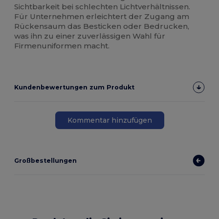
Sichtbarkeit bei schlechten Lichtverhältnissen.
Für Unternehmen erleichtert der Zugang am
Rückensaum das Besticken oder Bedrucken,
was ihn zu einer zuverlässigen Wahl für
Firmenuniformen macht.
Kundenbewertungen zum Produkt
Kommentar hinzufügen
Großbestellungen