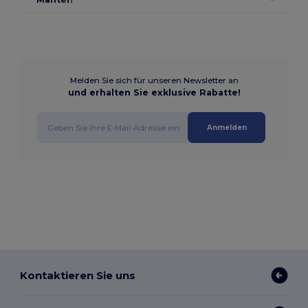
Melden Sie sich für unseren Newsletter an
und erhalten Sie exklusive Rabatte!
Anmelden
Kontaktieren Sie uns