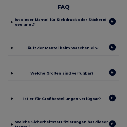
FAQ
Ist dieser Mantel für Siebdruck oder Stickerei
geeignet?
Läuft der Mantel beim Waschen ein?
Welche Größen sind verfügbar?
Ist er für Großbestellungen verfügbar?
Welche Sicherheitszertifizierungen hat dieser
Mantel?