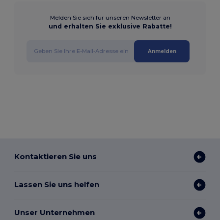
Melden Sie sich für unseren Newsletter an
und erhalten Sie exklusive Rabatte!
Anmelden
Kontaktieren Sie uns
Lassen Sie uns helfen
Unser Unternehmen