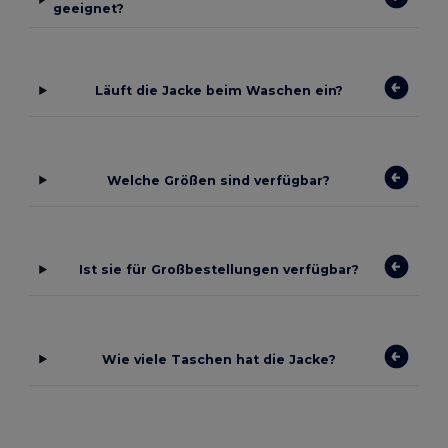
geeignet?
Läuft die Jacke beim Waschen ein?
Welche Größen sind verfügbar?
Ist sie für Großbestellungen verfügbar?
Wie viele Taschen hat die Jacke?