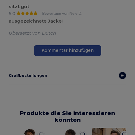
sitzt gut
5.0
Bewertung von Nele D.
ausgezeichnete Jacke!
Übersetzt von Dutch
Kommentar hinzufügen
Großbestellungen
Produkte die Sie interessieren
könnten