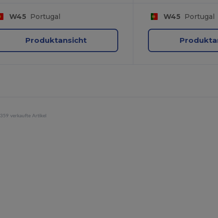
W45
Portugal
W45
Portugal
Produktansicht
Produkta
359 verkaufte Artikel