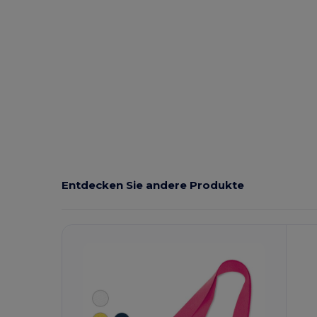
Entdecken Sie andere Produkte