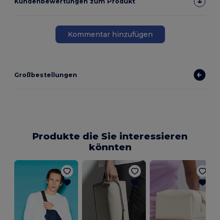
Kundenbewertungen zum Produkt
Kommentar hinzufügen
Großbestellungen
Produkte die Sie interessieren
könnten