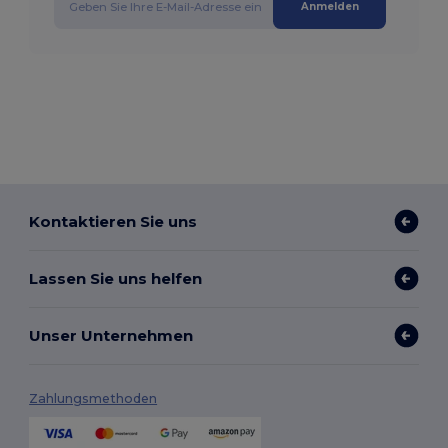
Anmelden
Kontaktieren Sie uns
Lassen Sie uns helfen
Unser Unternehmen
Zahlungsmethoden