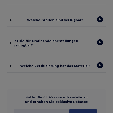
Welche Größen sind verfügbar?
Ist sie für Großhandelsbestellungen
verfügbar?
Welche Zertifizierung hat das Material?
Melden Sie sich für unseren Newsletter an
und erhalten Sie exklusive Rabatte!