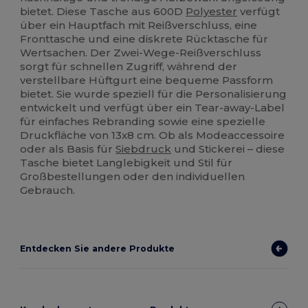
bietet. Diese Tasche aus 600D
Polyester
verfügt
über ein Hauptfach mit Reißverschluss, eine
Fronttasche und eine diskrete Rücktasche für
Wertsachen. Der Zwei-Wege-Reißverschluss
sorgt für schnellen Zugriff, während der
verstellbare Hüftgurt eine bequeme Passform
bietet. Sie wurde speziell für die Personalisierung
entwickelt und verfügt über ein Tear-away-Label
für einfaches Rebranding sowie eine spezielle
Druckfläche von 13x8 cm. Ob als Modeaccessoire
oder als Basis für
Siebdruck
und Stickerei – diese
Tasche bietet Langlebigkeit und Stil für
Großbestellungen oder den individuellen
Gebrauch.
Entdecken Sie andere Produkte