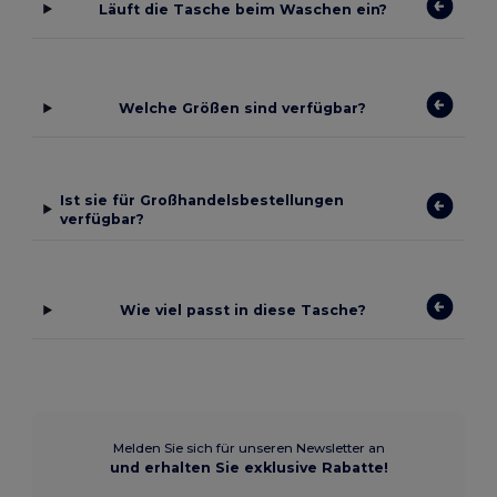
Läuft die Tasche beim Waschen ein?
Welche Größen sind verfügbar?
Ist sie für Großhandelsbestellungen
verfügbar?
Wie viel passt in diese Tasche?
Melden Sie sich für unseren Newsletter an
und erhalten Sie exklusive Rabatte!