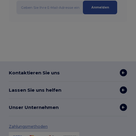
Anmelden
Kontaktieren Sie uns
Lassen Sie uns helfen
Unser Unternehmen
Zahlungsmethoden