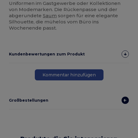
Uniformen im Gastgewerbe oder Kollektionen
von Modemarken. Die Rückenpasse und der
abgerundete
Saum
sorgen für eine elegante
Silhouette, die mühelos vom Büro ins
Wochenende passt.
Kundenbewertungen zum Produkt
Kommentar hinzufügen
Großbestellungen