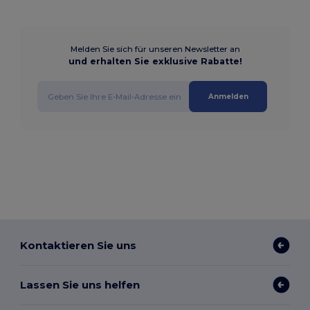
Melden Sie sich für unseren Newsletter an
und erhalten Sie exklusive Rabatte!
Anmelden
Kontaktieren Sie uns
Lassen Sie uns helfen