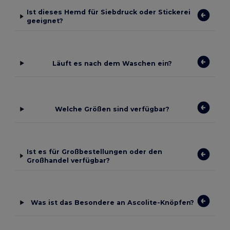
Ist dieses Hemd für Siebdruck oder Stickerei
geeignet?
Läuft es nach dem Waschen ein?
Welche Größen sind verfügbar?
Ist es für Großbestellungen oder den
Großhandel verfügbar?
Was ist das Besondere an Ascolite-Knöpfen?