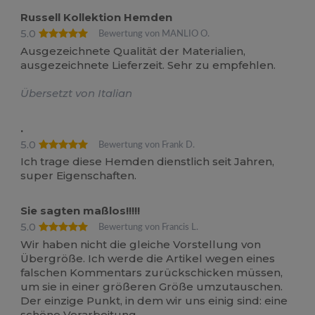
Russell Kollektion Hemden
5.0
Bewertung von MANLIO O.
Ausgezeichnete Qualität der Materialien,
ausgezeichnete Lieferzeit. Sehr zu empfehlen.
Übersetzt von Italian
.
5.0
Bewertung von Frank D.
Ich trage diese Hemden dienstlich seit Jahren,
super Eigenschaften.
Sie sagten maßlos!!!!!
5.0
Bewertung von Francis L.
Wir haben nicht die gleiche Vorstellung von
Übergröße. Ich werde die Artikel wegen eines
falschen Kommentars zurückschicken müssen,
um sie in einer größeren Größe umzutauschen.
Der einzige Punkt, in dem wir uns einig sind: eine
schöne Verarbeitung