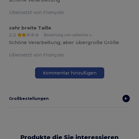
Übersetzt von Français
sehr breite Taille
2.0
Bewertung von catherine v.
Schöne Verarbeitung, aber übergroße Größe
Übersetzt von Français
Kommentar hinzufügen
Großbestellungen
Produkte die Sie interessieren