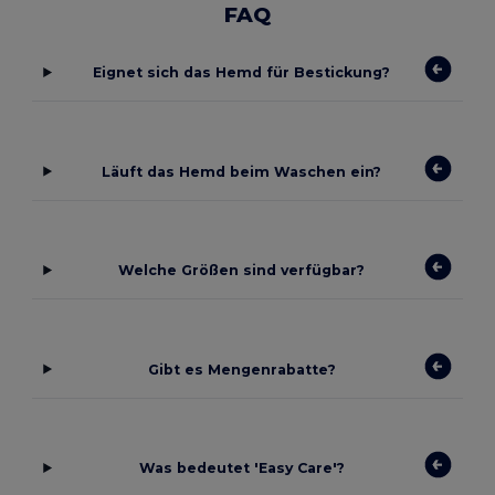
FAQ
Eignet sich das Hemd für Bestickung?
Läuft das Hemd beim Waschen ein?
Welche Größen sind verfügbar?
Gibt es Mengenrabatte?
Was bedeutet 'Easy Care'?