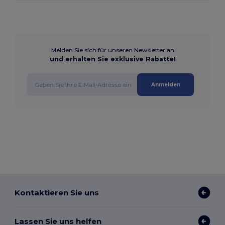
Melden Sie sich für unseren Newsletter an
und erhalten Sie exklusive Rabatte!
Anmelden
Kontaktieren Sie uns
Lassen Sie uns helfen