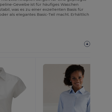
opeline-Gewebe ist für häufiges Waschen
abil, was es zu einer exzellenten Basis für
der als elegantes Basic-Teil macht. Erhältlich