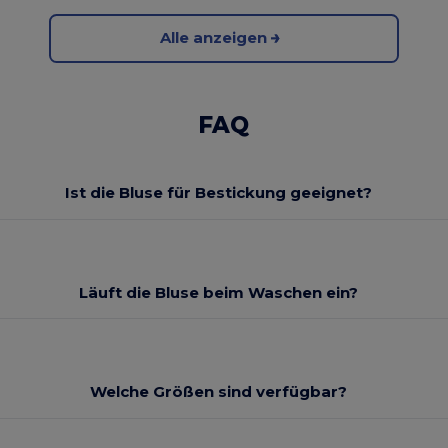
Alle anzeigen
FAQ
Ist die Bluse für Bestickung geeignet?
Läuft die Bluse beim Waschen ein?
Welche Größen sind verfügbar?