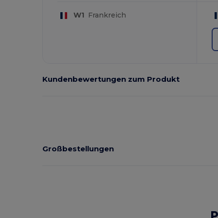
W1
Frankreich
Kundenbewertungen zum Produkt
Großbestellungen
P