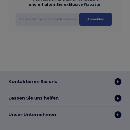
und erhalten Sie exklusive Rabatte!
Anmelden
Kontaktieren Sie uns
Lassen Sie uns helfen
Unser Unternehmen