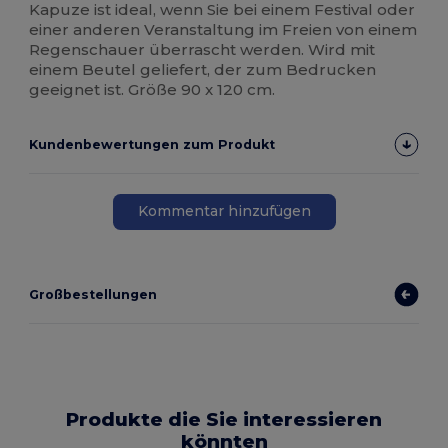
Kapuze ist ideal, wenn Sie bei einem Festival oder
einer anderen Veranstaltung im Freien von einem
Regenschauer überrascht werden. Wird mit
einem Beutel geliefert, der zum Bedrucken
geeignet ist. Größe 90 x 120 cm.
Kundenbewertungen zum Produkt
Kommentar hinzufügen
Großbestellungen
Produkte die Sie interessieren
könnten