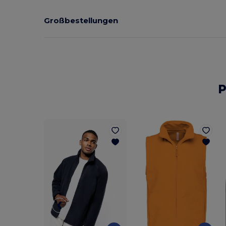
Großbestellungen
P