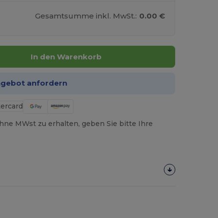
Gesamtsumme inkl. MwSt.:
0.00 €
In den Warenkorb
ngebot anfordern
hne MWst zu erhalten, geben Sie bitte Ihre