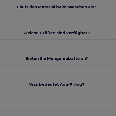
Läuft das Material beim Waschen ein?
Welche Größen sind verfügbar?
Bieten Sie Mengenrabatte an?
Was bedeutet Anti-Pilling?