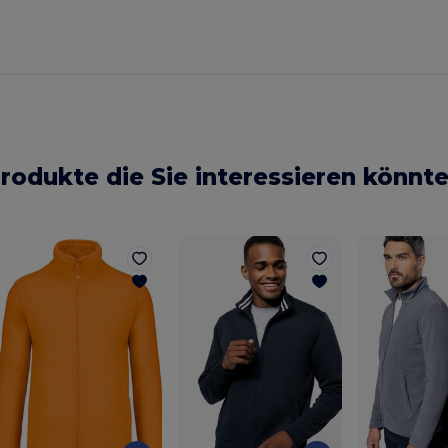
rodukte die Sie interessieren könnt