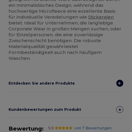
ein minimalistisches Design, während das
hochwertige Microfleece eine exzellente Basis
für individuelle Veredelungen wie
Stickereien
bietet. Ideal für Unternehmen, die langlebige
Corporate Wear in großen Mengen suchen, oder
für Einzelpersonen, die eine zuverlässige
Zwischenschicht benötigen. Die robuste
Materialqualität gewährleistet
Formbeständigkeit auch nach häufigem
Waschen.
Entdecken Sie andere Produkte
Kundenbewertungen zum Produkt
Bewertung:
5.0
von 7 Bewertungen