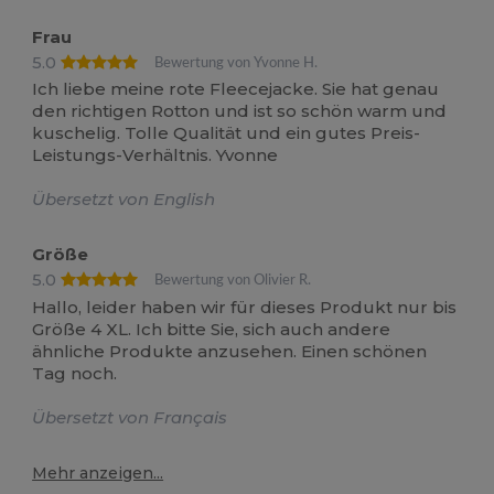
Frau
5.0
Bewertung von Yvonne H.
Ich liebe meine rote Fleecejacke. Sie hat genau
den richtigen Rotton und ist so schön warm und
kuschelig. Tolle Qualität und ein gutes Preis-
Leistungs-Verhältnis. Yvonne
Übersetzt von English
Größe
5.0
Bewertung von Olivier R.
Hallo, leider haben wir für dieses Produkt nur bis
Größe 4 XL. Ich bitte Sie, sich auch andere
ähnliche Produkte anzusehen. Einen schönen
Tag noch.
Übersetzt von Français
Mehr anzeigen...