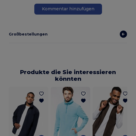
Kommentar hinzufügen
Großbestellungen
Produkte die Sie interessieren
könnten