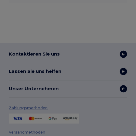
Kontaktieren Sie uns
Lassen Sie uns helfen
Unser Unternehmen
Zahlungsmethoden
Versandmethoden