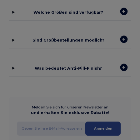
Welche Größen sind verfügbar?
Sind Großbestellungen möglich?
Was bedeutet Anti-Pill-Finish?
Melden Sie sich für unseren Newsletter an
und erhalten Sie exklusive Rabatte!
Anmelden