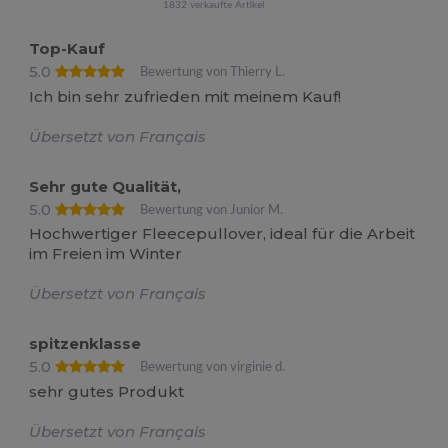
1832 verkaufte Artikel
Top-Kauf
5.0
Bewertung von Thierry L.
Ich bin sehr zufrieden mit meinem Kauf!
Übersetzt von Français
Sehr gute Qualität,
5.0
Bewertung von Junior M.
Hochwertiger Fleecepullover, ideal für die Arbeit
im Freien im Winter
Übersetzt von Français
spitzenklasse
5.0
Bewertung von virginie d.
sehr gutes Produkt
Übersetzt von Français