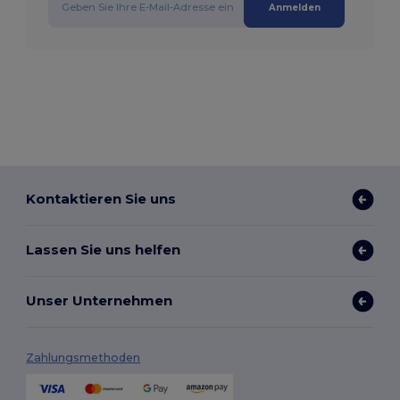
Anmelden
Kontaktieren Sie uns
Lassen Sie uns helfen
Unser Unternehmen
Zahlungsmethoden