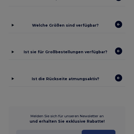
Welche Größen sind verfügbar?
Ist sie für Großbestellungen verfügbar?
Ist die Rückseite atmungsaktiv?
Melden Sie sich für unseren Newsletter an
und erhalten Sie exklusive Rabatte!