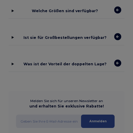
Welche Größen sind verfügbar?
Ist sie für Großbestellungen verfügbar?
Was ist der Vorteil der doppelten Lage?
Melden Sie sich für unseren Newsletter an
und erhalten Sie exklusive Rabatte!
Anmelden