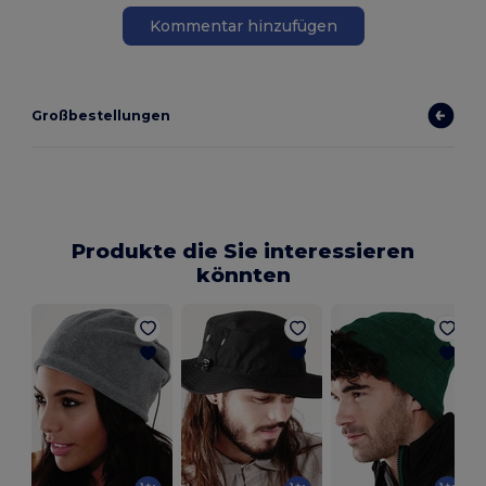
Kommentar hinzufügen
Großbestellungen
Produkte die Sie interessieren
könnten