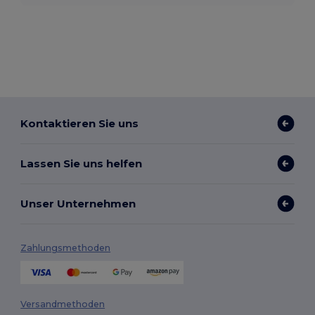
Kontaktieren Sie uns
Lassen Sie uns helfen
Unser Unternehmen
Zahlungsmethoden
Versandmethoden