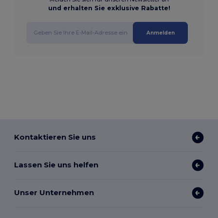
und erhalten Sie exklusive Rabatte!
Anmelden
Kontaktieren Sie uns
Lassen Sie uns helfen
Unser Unternehmen