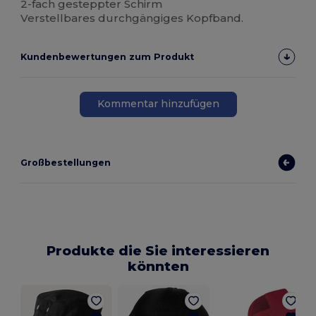
2-fach gesteppter Schirm
Verstellbares durchgängiges Kopfband.
Kundenbewertungen zum Produkt
Kommentar hinzufügen
Großbestellungen
Produkte die Sie interessieren
könnten