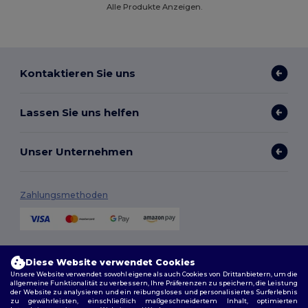
Alle Produkte Anzeigen.
Kontaktieren Sie uns
Lassen Sie uns helfen
Unser Unternehmen
Zahlungsmethoden
Versandmethoden
Diese Website verwendet Cookies
Unsere Website verwendet sowohl eigene als auch Cookies von Drittanbietern, um die
allgemeine Funktionalität zu verbessern, Ihre Präferenzen zu speichern, die Leistung
der Website zu analysieren und ein reibungsloses und personalisiertes Surferlebnis
zu gewährleisten, einschließlich maßgeschneidertem Inhalt, optimierten