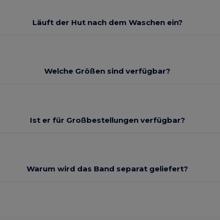
Läuft der Hut nach dem Waschen ein?
Welche Größen sind verfügbar?
Ist er für Großbestellungen verfügbar?
Warum wird das Band separat geliefert?