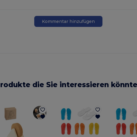
Kommentar hinzufügen
rodukte die Sie interessieren könnt