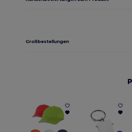
Großbestellungen
P