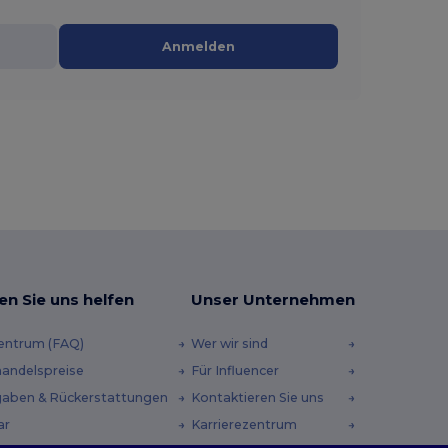
Anmelden
en Sie uns helfen
Unser Unternehmen
zentrum (FAQ)
Wer wir sind
andelspreise
Für Influencer
aben & Rückerstattungen
Kontaktieren Sie uns
ar
Karrierezentrum