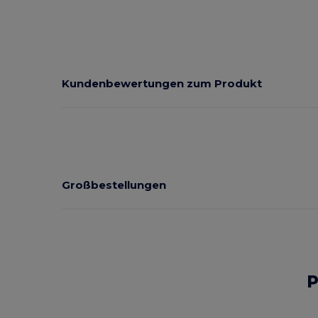
Kundenbewertungen zum Produkt
Großbestellungen
P