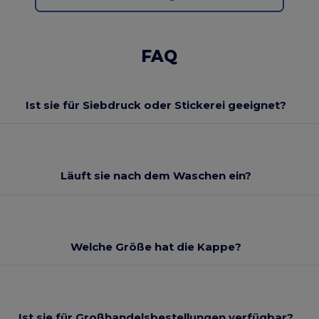
FAQ
Ist sie für Siebdruck oder Stickerei geeignet?
Läuft sie nach dem Waschen ein?
Welche Größe hat die Kappe?
Ist sie für Großhandelsbestellungen verfügbar?