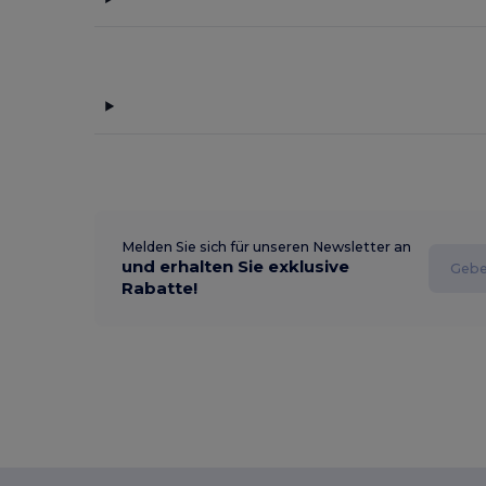
Melden Sie sich für unseren Newsletter an
und erhalten Sie exklusive
Rabatte!