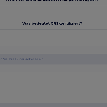
Was bedeutet GRS-zertifiziert?