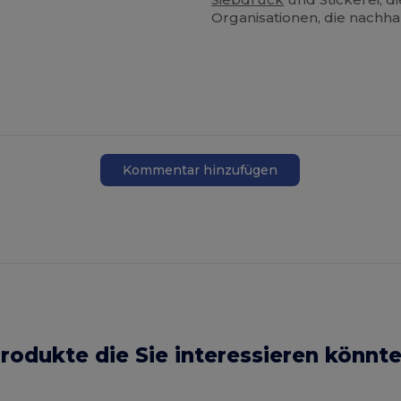
Organisationen, die nachh
Kommentar hinzufügen
rodukte die Sie interessieren könnt