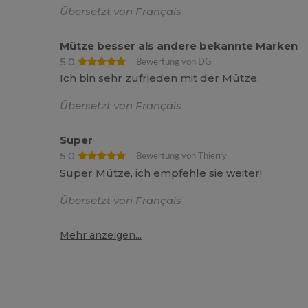
Übersetzt von Français
Mütze besser als andere bekannte Marken
5.0
Bewertung von DG
Ich bin sehr zufrieden mit der Mütze.
Übersetzt von Français
Super
5.0
Bewertung von Thierry
Super Mütze, ich empfehle sie weiter!
Übersetzt von Français
Mehr anzeigen...