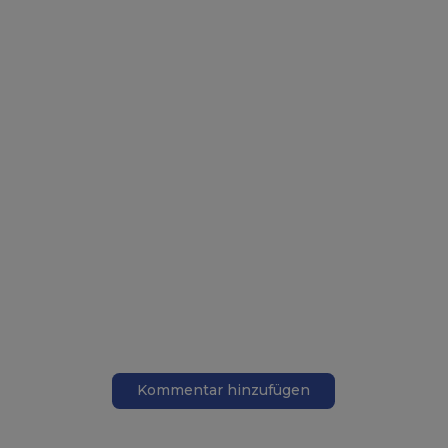
Kommentar hinzufügen