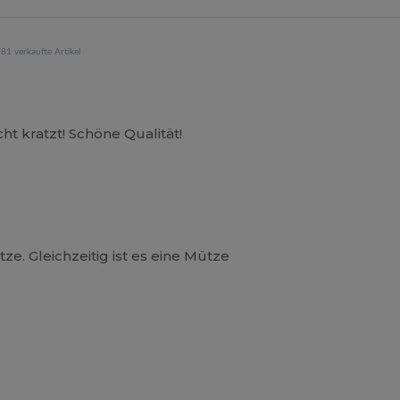
81 verkaufte Artikel
 kratzt! Schöne Qualität!
tze. Gleichzeitig ist es eine Mütze