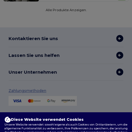
Alle Produkte Anzeigen.
Kontaktieren Sie uns
Lassen Sie uns helfen
Unser Unternehmen
Zahlungsmethoden
Versandmethoden
Diese Website verwendet Cookies
Unsere Website verwendet sowohl eigene als auch Cookies von Drittanbietern, um die
allgemeine Funktionalität zu verbessern, Ihre Präferenzen zu speichern, die Leistung