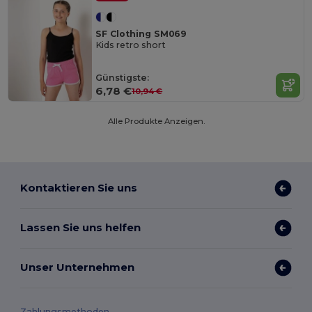
SF Clothing SM069
Kids retro short
Günstigste:
6,78 €
10,94 €
Alle Produkte Anzeigen.
Kontaktieren Sie uns
Lassen Sie uns helfen
Unser Unternehmen
Zahlungsmethoden