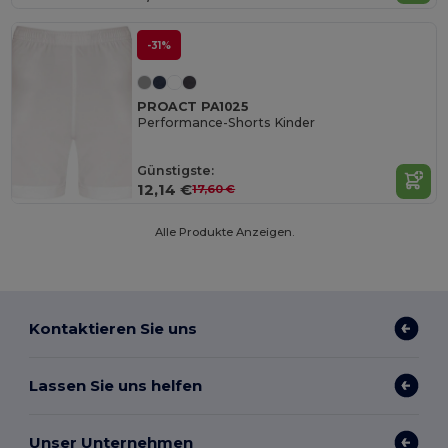
-31%
PROACT PA1025
Performance-Shorts Kinder
Günstigste:
12,14 €
17,60 €
Alle Produkte Anzeigen.
Kontaktieren Sie uns
Lassen Sie uns helfen
Unser Unternehmen