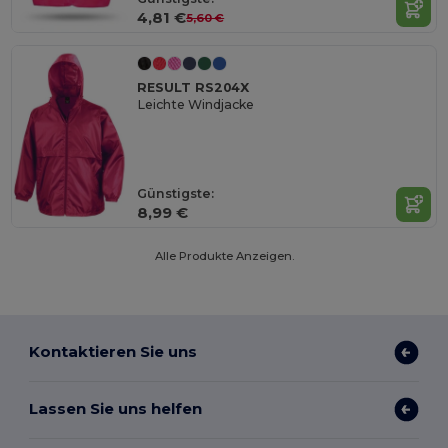
4,81 €
5,60 €
RESULT RS204X
Leichte Windjacke
Günstigste:
8,99 €
Alle Produkte Anzeigen.
Kontaktieren Sie uns
Lassen Sie uns helfen