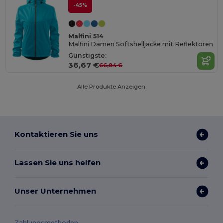
-45%
Malfini 514
Malfini Damen Softshelljacke mit Reflektoren
Günstigste:
36,67 €
66,84 €
Alle Produkte Anzeigen.
Kontaktieren Sie uns
Lassen Sie uns helfen
Unser Unternehmen
Zahlungsmethoden