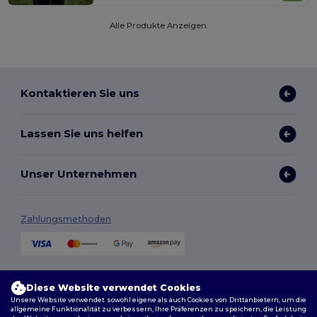
Alle Produkte Anzeigen.
Kontaktieren Sie uns
Lassen Sie uns helfen
Unser Unternehmen
Zahlungsmethoden
Versandmethoden
Diese Website verwendet Cookies
Unsere Website verwendet sowohl eigene als auch Cookies von Drittanbietern, um die
allgemeine Funktionalität zu verbessern, Ihre Präferenzen zu speichern, die Leistung