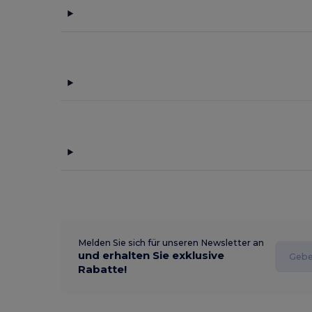
Melden Sie sich für unseren Newsletter an
und erhalten Sie exklusive
Rabatte!