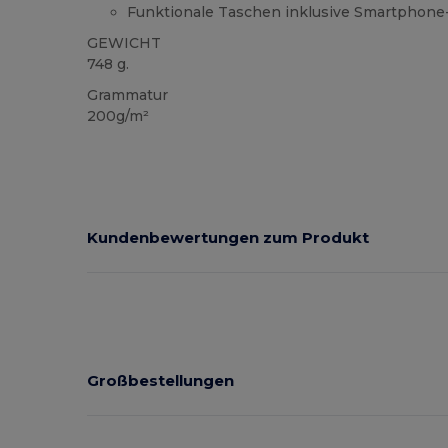
Funktionale Taschen inklusive Smartphone-
GEWICHT
748 g.
Grammatur
200g/m²
Kundenbewertungen zum Produkt
Großbestellungen