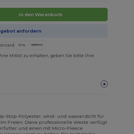
In den Warenkorb
ngebot anfordern
hne MWst zu erhalten, geben Sie bitte Ihre
p-Stop-Polyester, wind- und wasserdicht für
im Freien. Diese professionelle Weste verfügt
erfutter und einen mit Micro-Fleece