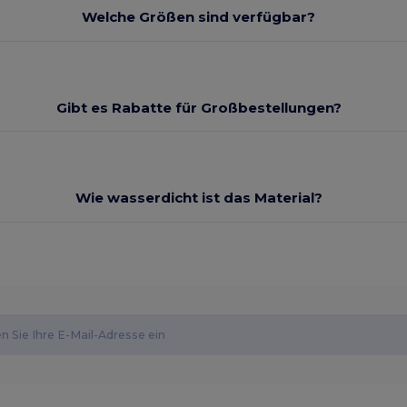
Welche Größen sind verfügbar?
Gibt es Rabatte für Großbestellungen?
Wie wasserdicht ist das Material?