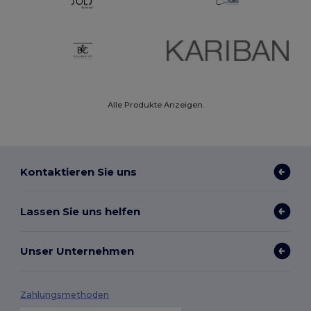
Alle Produkte Anzeigen.
Kontaktieren Sie uns
Lassen Sie uns helfen
Unser Unternehmen
Zahlungsmethoden