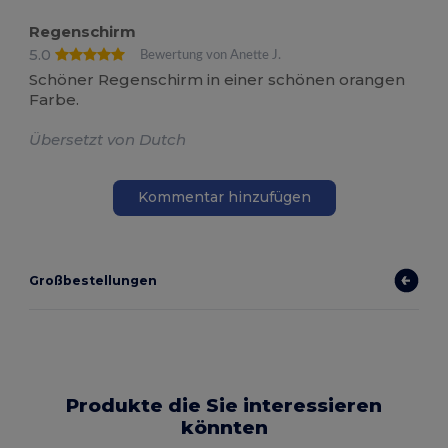
Regenschirm
5.0
Bewertung von Anette J.
Schöner Regenschirm in einer schönen orangen
Farbe.
Übersetzt von Dutch
Kommentar hinzufügen
Großbestellungen
Produkte die Sie interessieren
könnten