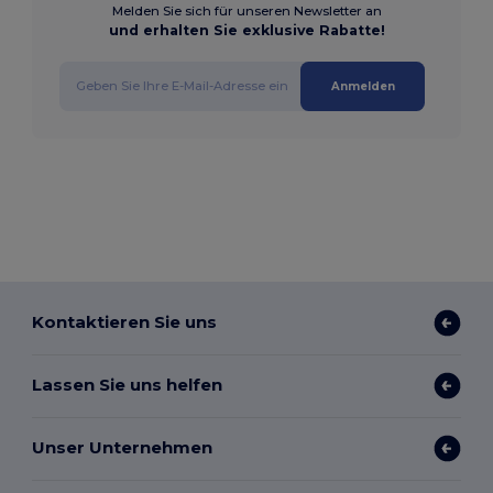
Melden Sie sich für unseren Newsletter an
und erhalten Sie exklusive Rabatte!
Anmelden
Kontaktieren Sie uns
Lassen Sie uns helfen
Unser Unternehmen