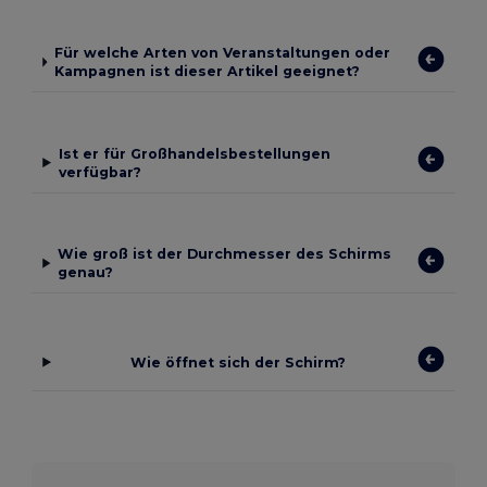
Für welche Arten von Veranstaltungen oder
Kampagnen ist dieser Artikel geeignet?
Ist er für Großhandelsbestellungen
verfügbar?
Wie groß ist der Durchmesser des Schirms
genau?
Wie öffnet sich der Schirm?