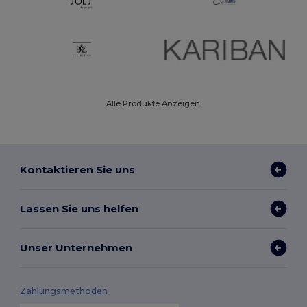
Alle Produkte Anzeigen.
Kontaktieren Sie uns
Lassen Sie uns helfen
Unser Unternehmen
Zahlungsmethoden