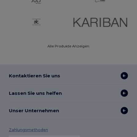
Alle Produkte Anzeigen.
Kontaktieren Sie uns
Lassen Sie uns helfen
Unser Unternehmen
Zahlungsmethoden