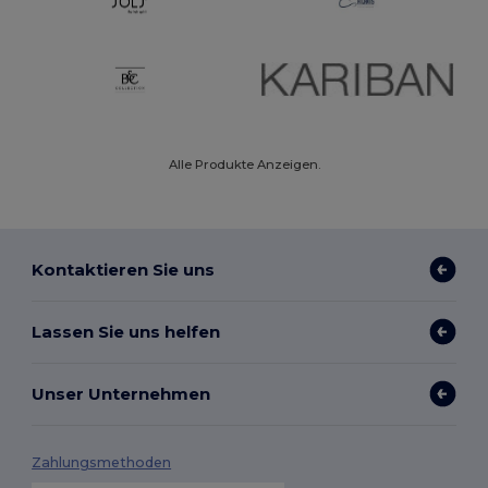
Alle Produkte Anzeigen.
Kontaktieren Sie uns
Lassen Sie uns helfen
Unser Unternehmen
Zahlungsmethoden