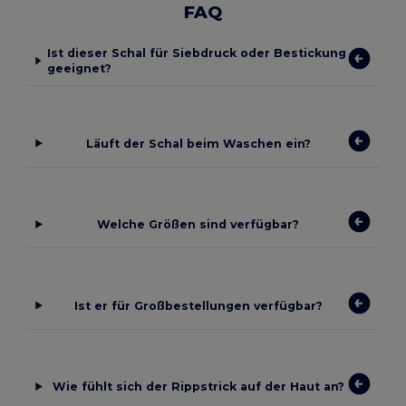
FAQ
Ist dieser Schal für Siebdruck oder Bestickung
geeignet?
Läuft der Schal beim Waschen ein?
Welche Größen sind verfügbar?
Ist er für Großbestellungen verfügbar?
Wie fühlt sich der Rippstrick auf der Haut an?