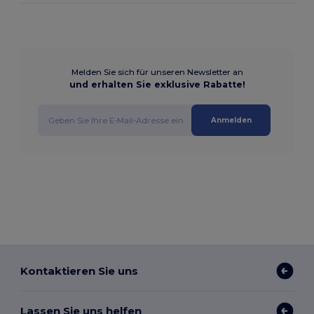
Melden Sie sich für unseren Newsletter an
und erhalten Sie exklusive Rabatte!
Anmelden
Kontaktieren Sie uns
Lassen Sie uns helfen