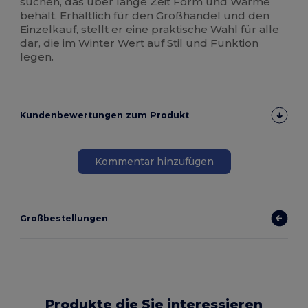
suchen, das über lange Zeit Form und Wärme
behält. Erhältlich für den Großhandel und den
Einzelkauf, stellt er eine praktische Wahl für alle
dar, die im Winter Wert auf Stil und Funktion
legen.
Kundenbewertungen zum Produkt
Kommentar hinzufügen
Großbestellungen
Produkte die Sie interessieren