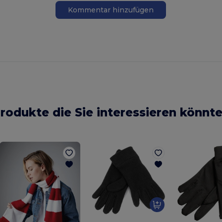
Kommentar hinzufügen
rodukte die Sie interessieren könnt