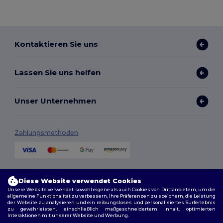
Kontaktieren Sie uns
Lassen Sie uns helfen
Unser Unternehmen
Zahlungsmethoden
Versandmethoden
Diese Website verwendet Cookies
Unsere Website verwendet sowohl eigene als auch Cookies von Drittanbietern, um die
allgemeine Funktionalität zu verbessern, Ihre Präferenzen zu speichern, die Leistung
der Website zu analysieren und ein reibungsloses und personalisiertes Surferlebnis
zu gewährleisten, einschließlich maßgeschneidertem Inhalt, optimierten
Interaktionen mit unserer Website und Werbung.