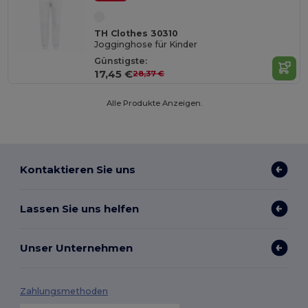
TH Clothes 30310
Jogginghose für Kinder
Günstigste:
17,45 €
28,37 €
Alle Produkte Anzeigen.
Kontaktieren Sie uns
Lassen Sie uns helfen
Unser Unternehmen
Zahlungsmethoden