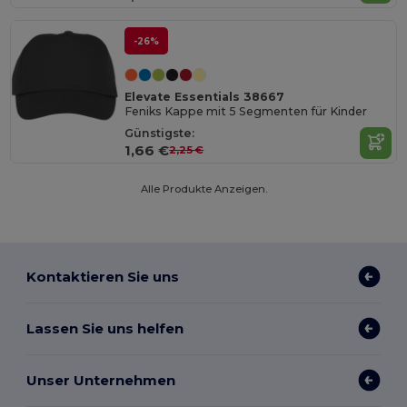
-26%
Elevate Essentials 38667
Feniks Kappe mit 5 Segmenten für Kinder
Günstigste:
1,66 €
2,25 €
Alle Produkte Anzeigen.
Kontaktieren Sie uns
Lassen Sie uns helfen
Unser Unternehmen