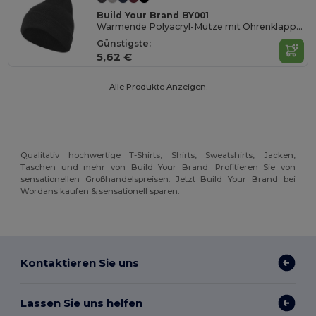
Build Your Brand BY001
Wärmende Polyacryl-Mütze mit Ohrenklappen
Günstigste:
5,62 €
Alle Produkte Anzeigen.
Qualitativ hochwertige T-Shirts, Shirts, Sweatshirts, Jacken,
Taschen und mehr von Build Your Brand. Profitieren Sie von
sensationellen Großhandelspreisen. Jetzt Build Your Brand bei
Wordans kaufen & sensationell sparen.
Kontaktieren Sie uns
Lassen Sie uns helfen