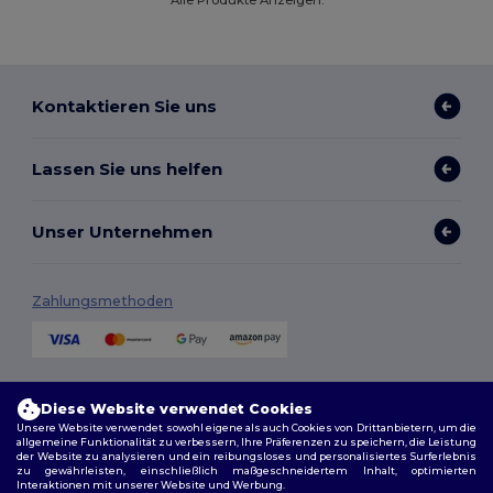
Alle Produkte Anzeigen.
Kontaktieren Sie uns
Lassen Sie uns helfen
Unser Unternehmen
Zahlungsmethoden
Versandmethoden
Diese Website verwendet Cookies
Unsere Website verwendet sowohl eigene als auch Cookies von Drittanbietern, um die
allgemeine Funktionalität zu verbessern, Ihre Präferenzen zu speichern, die Leistung
der Website zu analysieren und ein reibungsloses und personalisiertes Surferlebnis
zu gewährleisten, einschließlich maßgeschneidertem Inhalt, optimierten
Interaktionen mit unserer Website und Werbung.