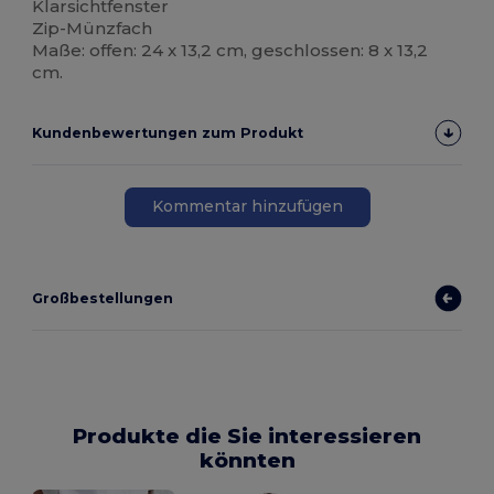
Klarsichtfenster
Zip-Münzfach
Maße: offen: 24 x 13,2 cm, geschlossen: 8 x 13,2
cm.
Kundenbewertungen zum Produkt
Kommentar hinzufügen
Großbestellungen
Produkte die Sie interessieren
könnten