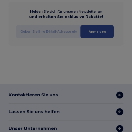
Melden Sie sich für unseren Newsletter an
und erhalten Sie exklusive Rabatte!
Anmelden
Kontaktieren Sie uns
Lassen Sie uns helfen
Unser Unternehmen