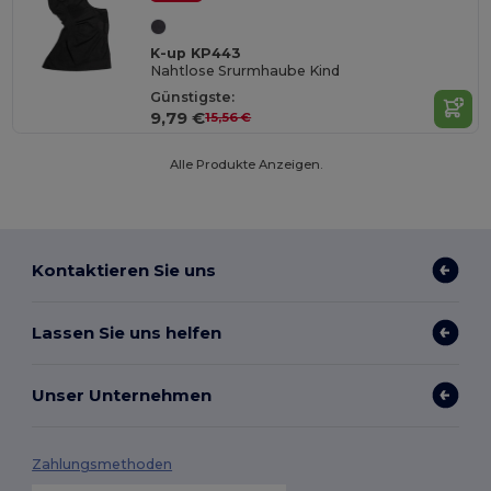
K-up KP443
Nahtlose Srurmhaube Kind
Günstigste:
9,79 €
15,56 €
Alle Produkte Anzeigen.
Kontaktieren Sie uns
Lassen Sie uns helfen
Unser Unternehmen
Zahlungsmethoden