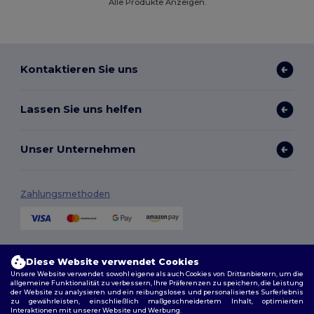
Alle Produkte Anzeigen.
Kontaktieren Sie uns
Lassen Sie uns helfen
Unser Unternehmen
Zahlungsmethoden
Versandmethoden
Diese Website verwendet Cookies
Unsere Website verwendet sowohl eigene als auch Cookies von Drittanbietern, um die
allgemeine Funktionalität zu verbessern, Ihre Präferenzen zu speichern, die Leistung
der Website zu analysieren und ein reibungsloses und personalisiertes Surferlebnis
zu gewährleisten, einschließlich maßgeschneidertem Inhalt, optimierten
Interaktionen mit unserer Website und Werbung.