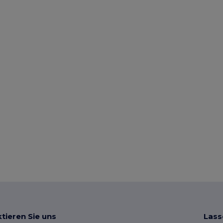
tieren Sie uns
Lass