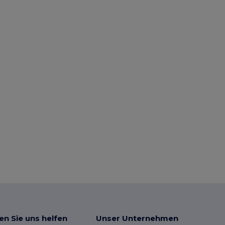
en Sie uns helfen
Unser Unternehmen