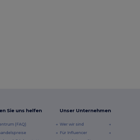
en Sie uns helfen
Unser Unternehmen
zentrum (FAQ)
Wer wir sind
andelspreise
Für Influencer