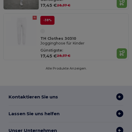
17,45 €
28,37 €
-38%
TH Clothes 30310
Jogginghose für Kinder
Günstigste:
17,45 €
28,37 €
Alle Produkte Anzeigen.
Kontaktieren Sie uns
Lassen Sie uns helfen
Unser Unternehmen